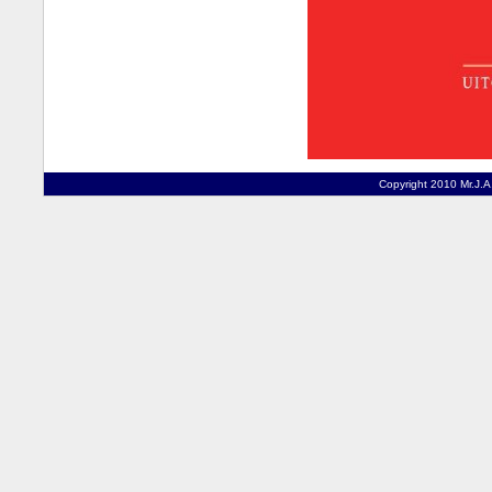
Copyright 2010 Mr.J.A