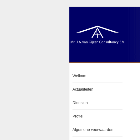
Welkom
Actualiteiten
Diensten
Profiel
Algemene voorwaarden