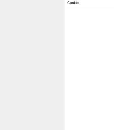
Contact